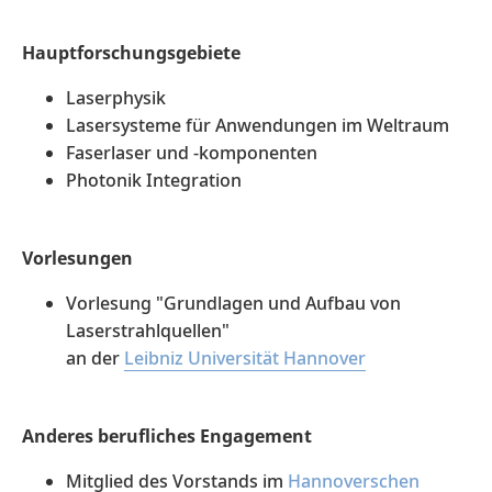
Hauptforschungsgebiete
Laserphysik
Lasersysteme für Anwendungen im Weltraum
Faserlaser und -komponenten
Photonik Integration
Vorlesungen
Vorlesung "Grundlagen und Aufbau von
Laserstrahlquellen"
an der
Leibniz Universität Hannover
Anderes berufliches Engagement
Mitglied des Vorstands im
Hannoverschen