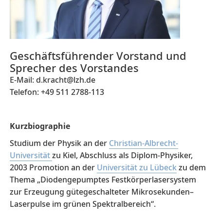
Geschäftsführender Vorstand und
Sprecher des Vorstandes
E-Mail: d.kracht@lzh.de
Telefon: +49 511 2788-113
Kurzbiographie
Studium der Physik an der
Christian-Albrecht-
Universität
zu Kiel, Abschluss als Diplom-Physiker,
2003 Promotion an der
Universität zu Lübeck
zu dem
Thema „Diodengepumptes Festkörperlasersystem
zur Erzeugung gütegeschalteter Mikrosekunden–
Laserpulse im grünen Spektralbereich“.