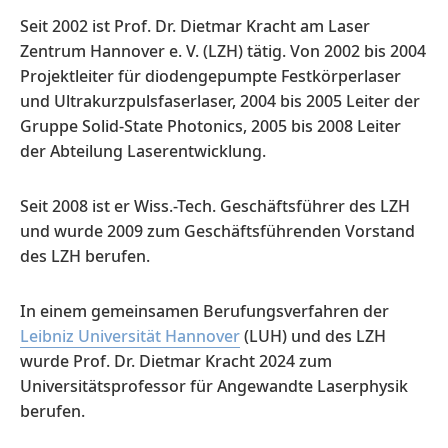
Seit 2002 ist Prof. Dr. Dietmar Kracht am Laser
Zentrum Hannover e. V. (LZH) tätig. Von 2002 bis 2004
Projektleiter für diodengepumpte Festkörperlaser
und Ultrakurzpulsfaserlaser, 2004 bis 2005 Leiter der
Gruppe Solid-State Photonics, 2005 bis 2008 Leiter
der Abteilung Laserentwicklung.
Seit 2008 ist er Wiss.-Tech. Geschäftsführer des LZH
und wurde 2009 zum Geschäftsführenden Vorstand
des LZH berufen.
In einem gemeinsamen Berufungsverfahren der
Leibniz Universität Hannover
(LUH) und des LZH
wurde Prof. Dr. Dietmar Kracht 2024 zum
Universitätsprofessor für Angewandte Laserphysik
berufen.