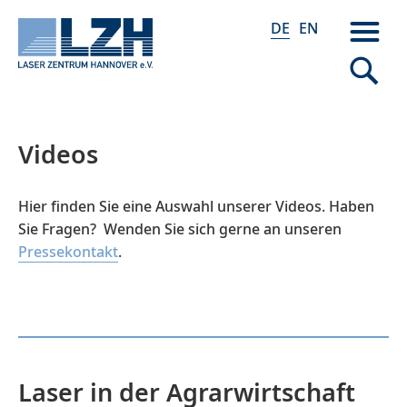
DE
EN
Videos
Direkt
zum
Inhalt
Hier finden Sie eine Auswahl unserer Videos. Haben
Sie Fragen? Wenden Sie sich gerne an unseren
Pressekontakt
.
Laser in der Agrarwirtschaft