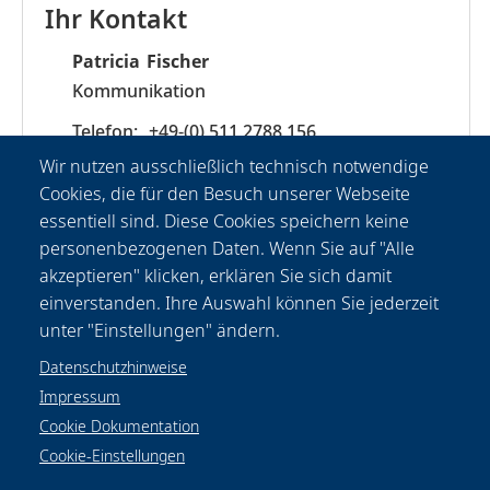
Ihr Kontakt
Patricia
Fischer
Kommunikation
+49-(0) 511 2788 156
presse@lzh.de
Wir nutzen ausschließlich technisch notwendige
Cookies, die für den Besuch unserer Webseite
essentiell sind. Diese Cookies speichern keine
personenbezogenen Daten. Wenn Sie auf "Alle
akzeptieren" klicken, erklären Sie sich damit
einverstanden. Ihre Auswahl können Sie jederzeit
unter "Einstellungen" ändern.
Datenschutzhinweise
Impressum
Cookie Dokumentation
Cookie-Einstellungen
Datenschutzhinweise
Rechtliches
Impressum