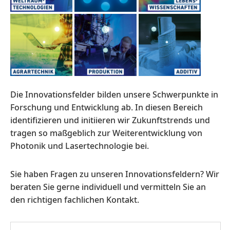
Die Innovationsfelder bilden unsere Schwerpunkte in
Forschung und Entwicklung ab. In diesen Bereich
identifizieren und initiieren wir Zukunftstrends und
tragen so maßgeblich zur Weiterentwicklung von
Photonik und Lasertechnologie bei.
Sie haben Fragen zu unseren Innovationsfeldern? Wir
beraten Sie gerne individuell und vermitteln Sie an
den richtigen fachlichen Kontakt.