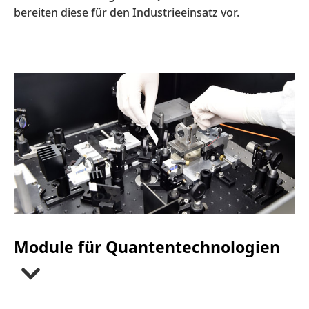
bereiten diese für den Industrieeinsatz vor.
Module für Quantentechnologien