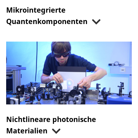
Mikrointegrierte
Quantenkomponenten
Nichtlineare photonische
Materialien