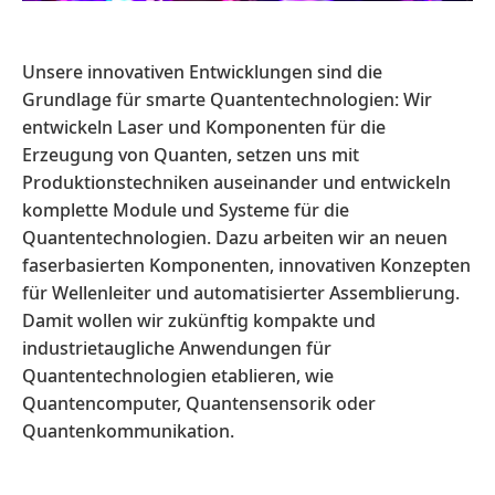
Unsere innovativen Entwicklungen sind die
Grundlage für smarte Quantentechnologien: Wir
entwickeln Laser und Komponenten für die
Erzeugung von Quanten, setzen uns mit
Produktionstechniken auseinander und entwickeln
komplette Module und Systeme für die
Quantentechnologien. Dazu arbeiten wir an neuen
faserbasierten Komponenten, innovativen Konzepten
für Wellenleiter und automatisierter Assemblierung.
Damit wollen wir zukünftig kompakte und
industrietaugliche Anwendungen für
Quantentechnologien etablieren, wie
Quantencomputer, Quantensensorik oder
Quantenkommunikation.