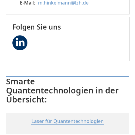
m.hinkelmann@lzh.de
Folgen Sie uns
Smarte
Quantentechnologien in der
Übersicht:
Laser für Quantentechnologien