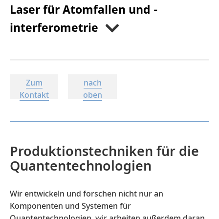
Laser für Atomfallen und -
interferometrie
Zum
nach
Kontakt
oben
Produktionstechniken für die
Quantentechnologien
Wir entwickeln und forschen nicht nur an
Komponenten und Systemen für
Quantentechnologien, wir arbeiten außerdem daran,