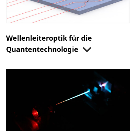
Wellenleiteroptik für die
Quantentechnologie