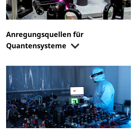
Anregungsquellen für
Quantensysteme