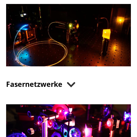
Fasernetzwerke