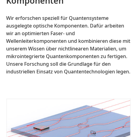
Komponenten
Wir erforschen speziell für Quantensysteme
ausgelegte optische Komponenten. Dafür arbeiten
wir an optimierten Faser- und
Wellenleiterkomponenten und kombinieren diese mit
unserem Wissen über nichtlinearen Materialien, um
mikrointegrierte Quantenkomponenten zu fertigen.
Unsere Forschung soll die Grundlage für den
industriellen Einsatz von Quantentechnologien legen.