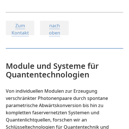
Zum
nach
Kontakt
oben
Module und Systeme für
Quantentechnologien
Von individuellen Modulen zur Erzeugung
verschränkter Photonenpaare durch spontane
parametrische Abwärtskonversion bis hin zu
kompletten faservernetzten Systemen und
Quantenlichtquellen, forschen wir an
Schlüsseltechnologien für Quantentechnik und