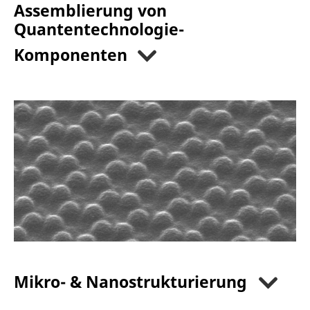
Assemblierung von
Quantentechnologie-
Komponenten
Mikro- & Nanostrukturierung