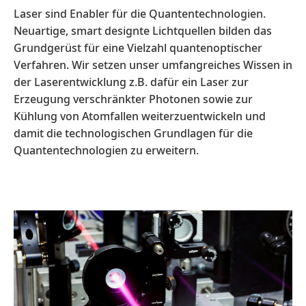
Laser sind Enabler für die Quantentechnologien.
Neuartige, smart designte Lichtquellen bilden das
Grundgerüst für eine Vielzahl quantenoptischer
Verfahren. Wir setzen unser umfangreiches Wissen in
der Laserentwicklung z.B. dafür ein Laser zur
Erzeugung verschränkter Photonen sowie zur
Kühlung von Atomfallen weiterzuentwickeln und
damit die technologischen Grundlagen für die
Quantentechnologien zu erweitern.