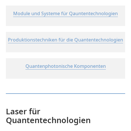
Module und Systeme für Qauntentechnologien
Produktionstechniken für die Quantentechnologien
Quantenphotonische Komponenten
Laser für
Quantentechnologien