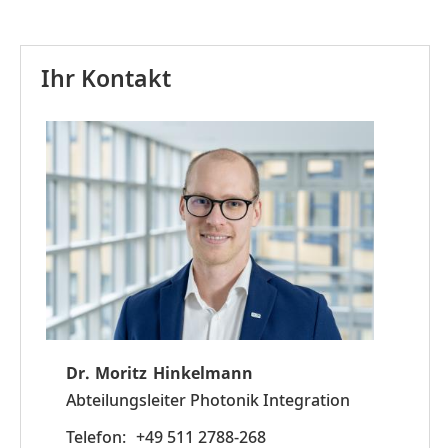
Ihr Kontakt
Dr.
Moritz
Hinkelmann
Abteilungsleiter Photonik Integration
+49 511 2788-268