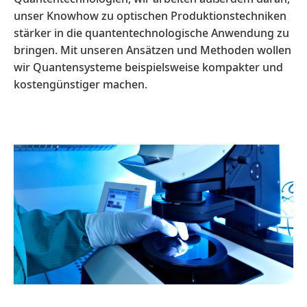
unser Knowhow zu optischen Produktionstechniken
stärker in die quantentechnologische Anwendung zu
bringen. Mit unseren Ansätzen und Methoden wollen
wir Quantensysteme beispielsweise kompakter und
kostengünstiger machen.