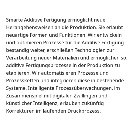
Smarte Additive Fertigung ermöglicht neue
Herangehensweisen an die Produktion. Sie erlaubt
neuartige Formen und Funktionen. Wir entwickeln
und optimieren Prozesse für die Additive Fertigung
beständig weiter, erschließen Technologien zur
Verarbeitung neuer Materialien und ermöglichen so,
additive Fertigungsprozesse in der Produktion zu
etablieren. Wir automatisieren Prozesse und
Prozessketten und integrieren diese in bestehende
Systeme. Intelligente Prozessüberwachungen, im
Zusammenspiel mit digitalen Zwillingen und
künstlicher Intelligenz, erlauben zukünftig
Korrekturen im laufenden Druckprozess.