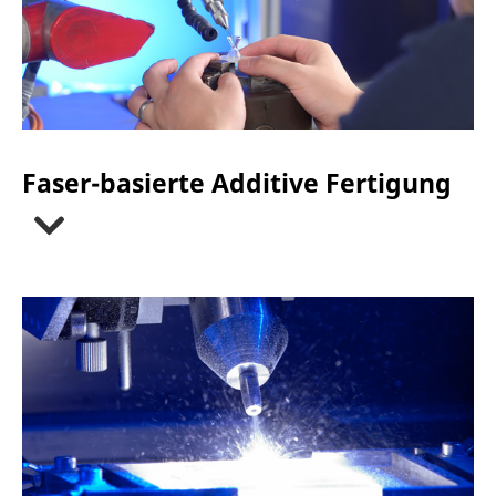
Faser-basierte Additive Fertigung