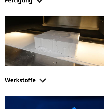
Fertigung
Werkstoffe