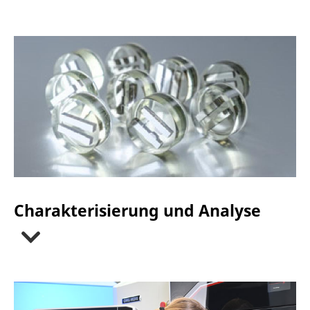
Charakterisierung und Analyse