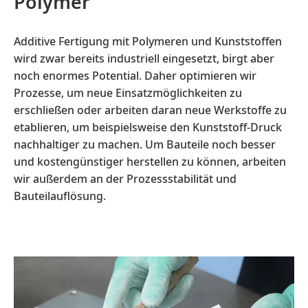
Polymer
Additive Fertigung mit Polymeren und Kunststoffen
wird zwar bereits industriell eingesetzt, birgt aber
noch enormes Potential. Daher optimieren wir
Prozesse, um neue Einsatzmöglichkeiten zu
erschließen oder arbeiten daran neue Werkstoffe zu
etablieren, um beispielsweise den Kunststoff-Druck
nachhaltiger zu machen. Um Bauteile noch besser
und kostengünstiger herstellen zu können, arbeiten
wir außerdem an der Prozessstabilität und
Bauteilauflösung.