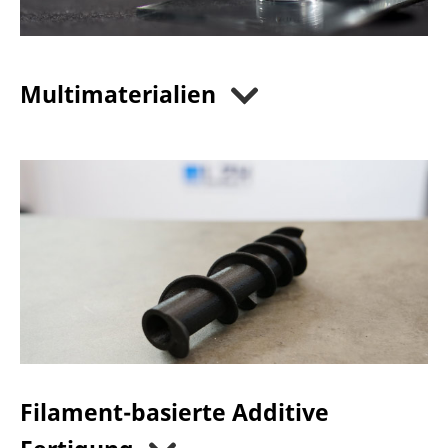
Multimaterialien
Filament-basierte Additive