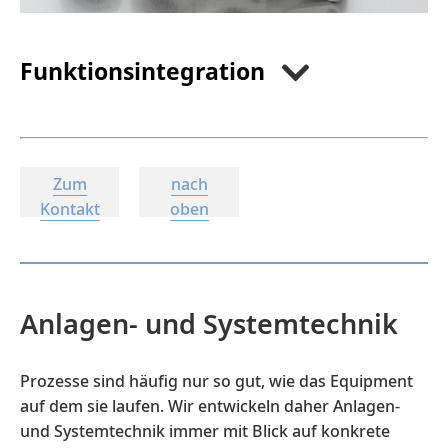
Funktionsintegration
Zum
nach
Kontakt
oben
Anlagen- und Systemtechnik
Prozesse sind häufig nur so gut, wie das Equipment
auf dem sie laufen. Wir entwickeln daher Anlagen-
und Systemtechnik immer mit Blick auf konkrete