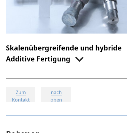
Skalenübergreifende und hybride
Additive Fertigung
Zum
nach
Kontakt
oben