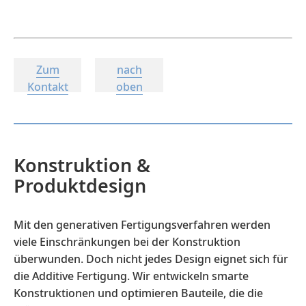
Zum
nach
Kontakt
oben
Konstruktion &
Produktdesign
Mit den generativen Fertigungsverfahren werden
viele Einschränkungen bei der Konstruktion
überwunden. Doch nicht jedes Design eignet sich für
die Additive Fertigung. Wir entwickeln smarte
Konstruktionen und optimieren Bauteile, die die