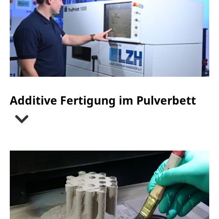
Additive Fertigung im Pulverbett