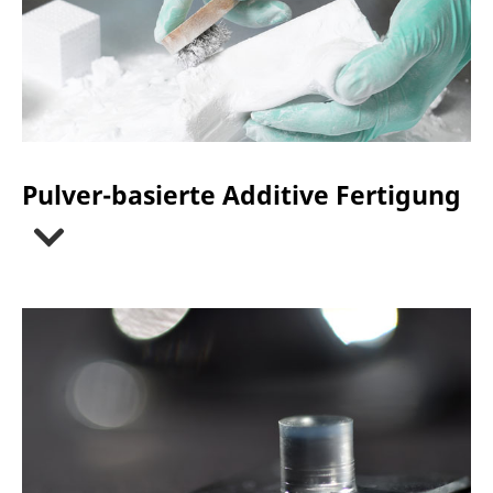
Pulver-basierte Additive Fertigung