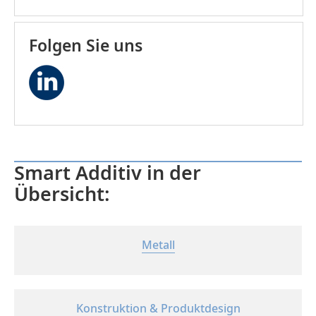
Folgen Sie uns
Smart Additiv in der
Übersicht:
Metall
Konstruktion & Produktdesign