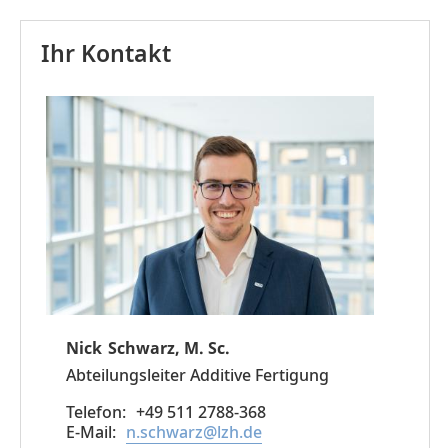
Ihr Kontakt
Nick
Schwarz, M. Sc.
Abteilungsleiter Additive Fertigung
+49 511 2788-368
n.schwarz@lzh.de