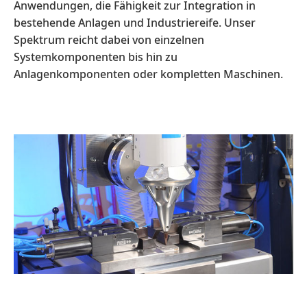
Anwendungen, die Fähigkeit zur Integration in
bestehende Anlagen und Industriereife. Unser
Spektrum reicht dabei von einzelnen
Systemkomponenten bis hin zu
Anlagenkomponenten oder kompletten Maschinen.