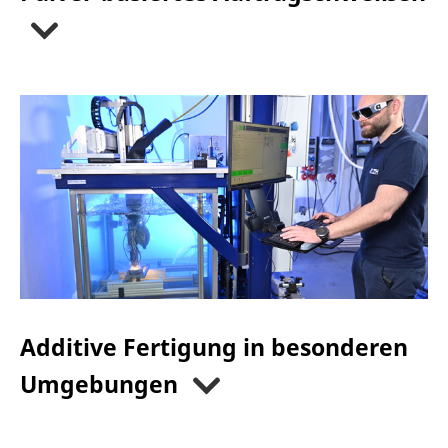
Additive Fertigung in besonderen
Umgebungen