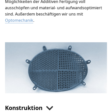
Möglichkeiten der Additiven Fertigung voll
ausschöpfen und material- und aufwandsoptimiert
sind. Außerdem beschäftigen wir uns mit
Optomechanik
.
Konstruktion