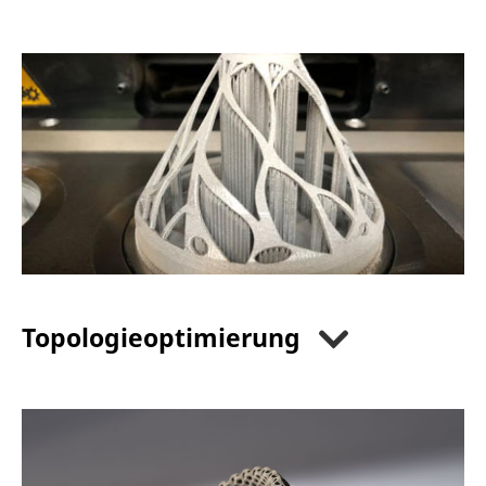
Topologieoptimierung