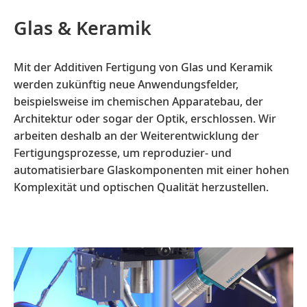
Glas & Keramik
Mit der Additiven Fertigung von Glas und Keramik
werden zukünftig neue Anwendungsfelder,
beispielsweise im chemischen Apparatebau, der
Architektur oder sogar der Optik, erschlossen. Wir
arbeiten deshalb an der Weiterentwicklung der
Fertigungsprozesse, um reproduzier- und
automatisierbare Glaskomponenten mit einer hohen
Komplexität und optischen Qualität herzustellen.