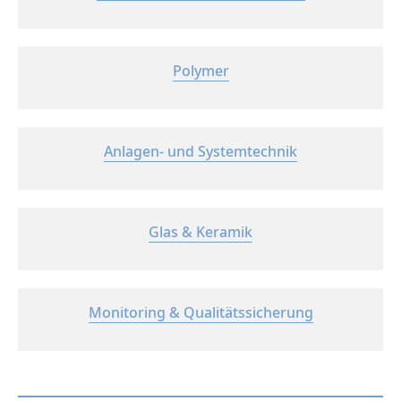
Polymer
Anlagen- und Systemtechnik
Glas & Keramik
Monitoring & Qualitätssicherung