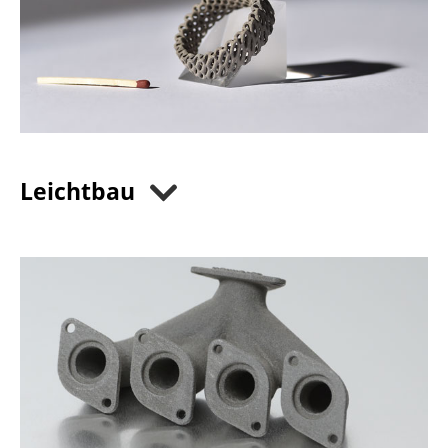
Leichtbau