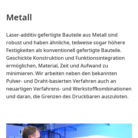
Metall
Laser-additiv gefertigte Bauteile aus Metall sind
robust und haben ähnliche, teilweise sogar höhere
Festigkeiten als konventionell gefertigte Bauteile.
Geschickte Konstruktion und Funktionsintegration
ermöglichen, Material, Zeit und Aufwand zu
minimieren. Wir arbeiten neben den bekannten
Pulver- und Draht-basierten Verfahren auch an
neuartigen Verfahrens- und Werkstoffkombinationen
und daran, die Grenzen des Druckbaren auszuloten.