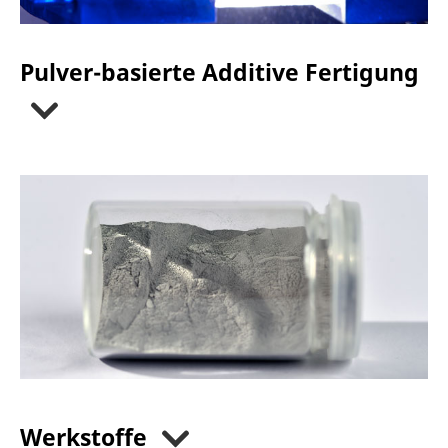
Pulver-basierte Additive Fertigung
Werkstoffe