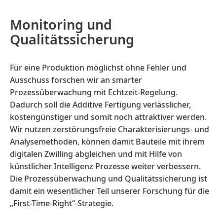
Monitoring und
Qualitätssicherung
Für eine Produktion möglichst ohne Fehler und
Ausschuss forschen wir an smarter
Prozessüberwachung mit Echtzeit-Regelung.
Dadurch soll die Additive Fertigung verlässlicher,
kostengünstiger und somit noch attraktiver werden.
Wir nutzen zerstörungsfreie Charakterisierungs- und
Analysemethoden, können damit Bauteile mit ihrem
digitalen Zwilling abgleichen und mit Hilfe von
künstlicher Intelligenz Prozesse weiter verbessern.
Die Prozessüberwachung und Qualitätssicherung ist
damit ein wesentlicher Teil unserer Forschung für die
„First-Time-Right“-Strategie.