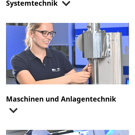
Systemtechnik
Maschinen und Anlagentechnik