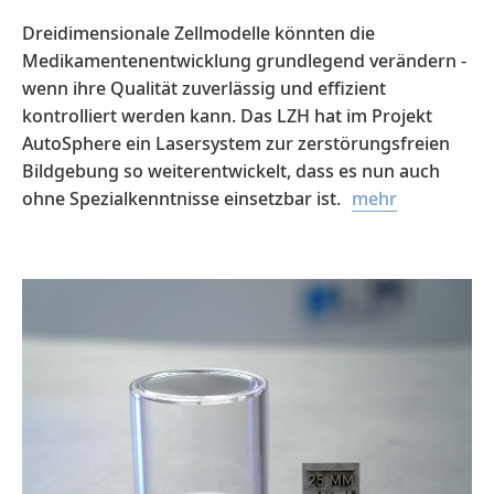
Dreidimensionale Zellmodelle könnten die
Medikamentenentwicklung grundlegend verändern -
wenn ihre Qualität zuverlässig und effizient
kontrolliert werden kann. Das LZH hat im Projekt
AutoSphere ein Lasersystem zur zerstörungsfreien
Bildgebung so weiterentwickelt, dass es nun auch
ohne Spezialkenntnisse einsetzbar ist.