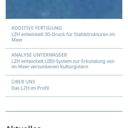
ADDITIVE FERTIGUNG
LZH entwickelt 3D-Druck für Stahlstrukturen im
Meer
ANALYSE UNTERWASSER
LZH entwickelt LIBS-System zur Erkundung von
im Meer versunkenen Kulturgütern
ÜBER UNS
Das LZH im Profil