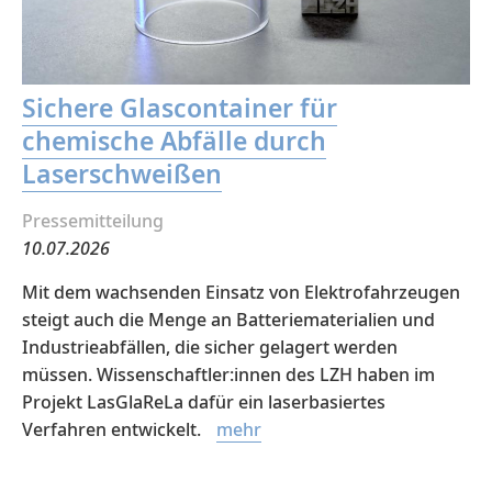
Sichere Glascontainer für
chemische Abfälle durch
Laserschweißen
Pressemitteilung
10.07.2026
Mit dem wachsenden Einsatz von Elektrofahrzeugen
steigt auch die Menge an Batteriematerialien und
Industrieabfällen, die sicher gelagert werden
müssen. Wissenschaftler:innen des LZH haben im
Projekt LasGlaReLa dafür ein laserbasiertes
Verfahren entwickelt.