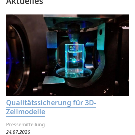
Aktuelles
Qualitätssicherung für 3D-
Zellmodelle
Pressemitteilung
24.07.2026