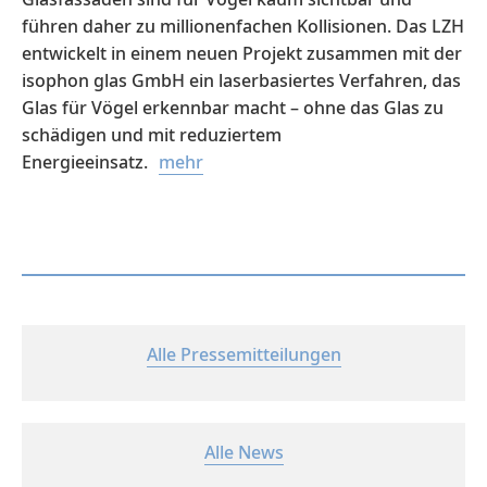
führen daher zu millionenfachen Kollisionen. Das LZH
entwickelt in einem neuen Projekt zusammen mit der
isophon glas GmbH ein laserbasiertes Verfahren, das
Glas für Vögel erkennbar macht – ohne das Glas zu
schädigen und mit reduziertem
Energieeinsatz.
Alle Pressemitteilungen
Alle News