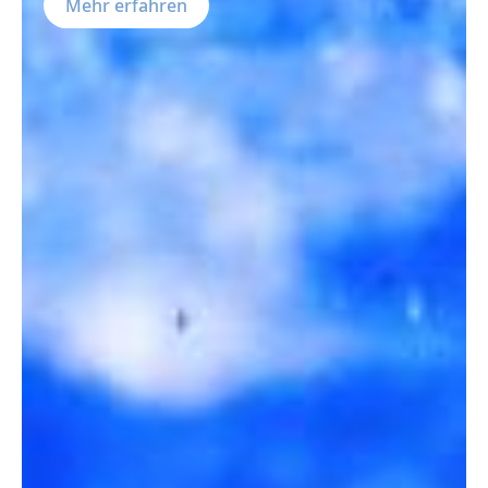
Mehr erfahren