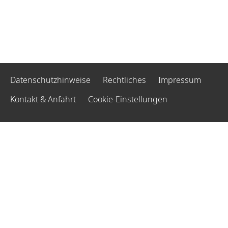
Datenschutzhinweise
Rechtliches
Impressum
Kontakt & Anfahrt
Cookie-Einstellungen