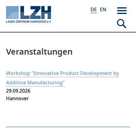
DE
EN
Veranstaltungen
Direkt
zum
Inhalt
Workshop “Innovative Product Development by
Additive Manufacturing”
29.09.2026
Hannover