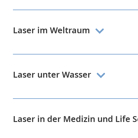
Laser im Weltraum
Laser unter Wasser
Mehr Infos
Laser in der Medizin und Life 
Mehr Infos