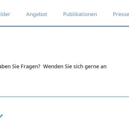
elder
Angebot
Publikationen
Press
Haben Sie Fragen? Wenden Sie sich gerne an