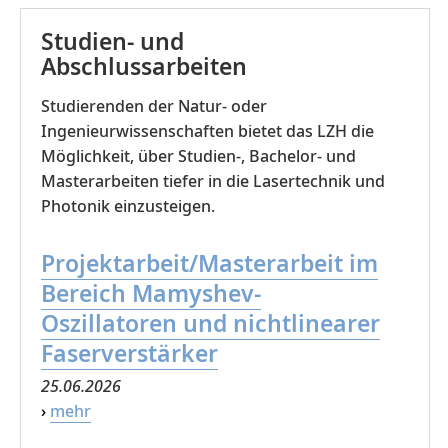
Studien- und
Abschlussarbeiten
Studierenden der Natur- oder
Ingenieurwissenschaften bietet das LZH die
Möglichkeit, über Studien-, Bachelor- und
Masterarbeiten tiefer in die Lasertechnik und
Photonik einzusteigen.
Projektarbeit/Masterarbeit im
Bereich Mamyshev-
Oszillatoren und nichtlinearer
Faserverstärker
25.06.2026
›
mehr