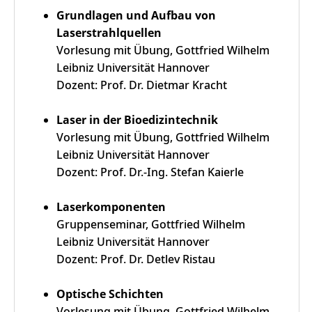
Grundlagen und Aufbau von
Laserstrahlquellen
Vorlesung mit Übung, Gottfried Wilhelm
Leibniz Universität Hannover
Dozent: Prof. Dr. Dietmar Kracht
Laser in der Bioedizintechnik
Vorlesung mit Übung, Gottfried Wilhelm
Leibniz Universität Hannover
Dozent: Prof. Dr.-Ing. Stefan Kaierle
Laserkomponenten
Gruppenseminar, Gottfried Wilhelm
Leibniz Universität Hannover
Dozent: Prof. Dr. Detlev Ristau
Optische Schichten
Vorlesung mit Übung, Gottfried Wilhelm