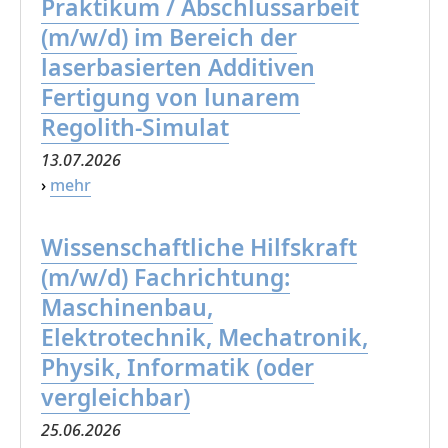
Praktikum / Abschlussarbeit
(m/w/d) im Bereich der
laserbasierten Additiven
Fertigung von lunarem
Regolith-Simulat
13.07.2026
›
mehr
Wissenschaftliche Hilfskraft
(m/w/d) Fachrichtung:
Maschinenbau,
Elektrotechnik, Mechatronik,
Physik, Informatik (oder
vergleichbar)
25.06.2026