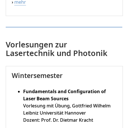
›
mehr
Vorlesungen zur
Lasertechnik und Photonik
Wintersemester
Fundamentals and Configuration of
Laser Beam Sources
Vorlesung mit Übung, Gottfried Wilhelm
Leibniz Universität Hannover
Dozent: Prof. Dr. Dietmar Kracht