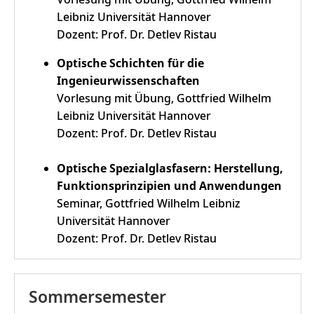
Leibniz Universität Hannover
Dozent: Prof. Dr. Detlev Ristau
Optische Schichten für die
Ingenieurwissenschaften
Vorlesung mit Übung, Gottfried Wilhelm
Leibniz Universität Hannover
Dozent: Prof. Dr. Detlev Ristau
Optische Spezialglasfasern: Herstellung,
Funktionsprinzipien und Anwendungen
Seminar, Gottfried Wilhelm Leibniz
Universität Hannover
Dozent: Prof. Dr. Detlev Ristau
Sommersemester