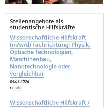
Stellenangebote als
studentische Hilfskräfte
Wissenschaftliche Hilfskraft
(m/w/d) Fachrichtung: Physik,
Optische Technologien,
Maschinenbau,
Nanotechnologie oder
vergleichbar
04.08.2026
›
mehr
Wissenschaftliche Hilfskraft /