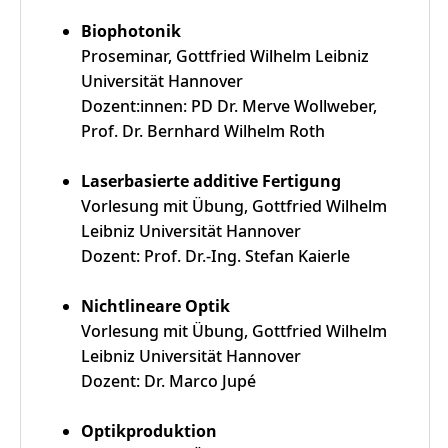
Biophotonik
Proseminar, Gottfried Wilhelm Leibniz
Universität Hannover
Dozent:innen: PD Dr. Merve Wollweber,
Prof. Dr. Bernhard Wilhelm Roth
Laserbasierte additive Fertigung
Vorlesung mit Übung, Gottfried Wilhelm
Leibniz Universität Hannover
Dozent: Prof. Dr.-Ing. Stefan Kaierle
Nichtlineare Optik
Vorlesung mit Übung, Gottfried Wilhelm
Leibniz Universität Hannover
Dozent: Dr. Marco Jupé
Optikproduktion