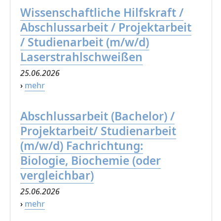
Wissenschaftliche Hilfskraft /
Abschlussarbeit / Projektarbeit
/ Studienarbeit (m/w/d)
Laserstrahlschweißen
25.06.2026
›
mehr
Abschlussarbeit (Bachelor) /
Projektarbeit/ Studienarbeit
(m/w/d) Fachrichtung:
Biologie, Biochemie (oder
vergleichbar)
25.06.2026
›
mehr