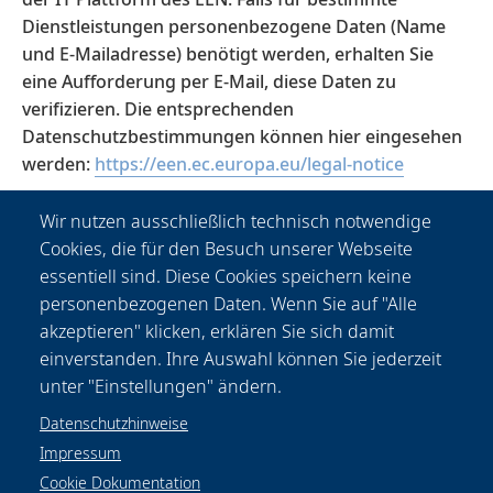
Dienstleistungen personenbezogene Daten (Name
und E-Mailadresse) benötigt werden, erhalten Sie
eine Aufforderung per E-Mail, diese Daten zu
verifizieren. Die entsprechenden
Datenschutzbestimmungen können hier eingesehen
werden:
https://een.ec.europa.eu/legal-notice
Wir nutzen ausschließlich technisch notwendige
Cookies, die für den Besuch unserer Webseite
essentiell sind. Diese Cookies speichern keine
personenbezogenen Daten. Wenn Sie auf "Alle
akzeptieren" klicken, erklären Sie sich damit
einverstanden. Ihre Auswahl können Sie jederzeit
unter "Einstellungen" ändern.
Datenschutzhinweise
Impressum
Cookie Dokumentation