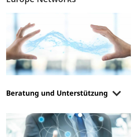
Beratung und Unterstützung