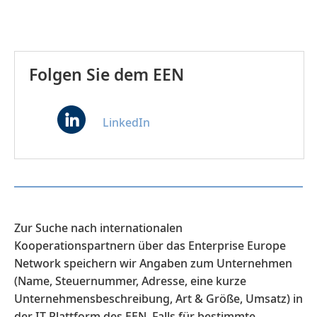
Folgen Sie dem EEN
LinkedIn
Zur Suche nach internationalen
Kooperationspartnern über das Enterprise Europe
Network speichern wir Angaben zum Unternehmen
(Name, Steuernummer, Adresse, eine kurze
Unternehmensbeschreibung, Art & Größe, Umsatz) in
der IT Plattform des EEN. Falls für bestimmte