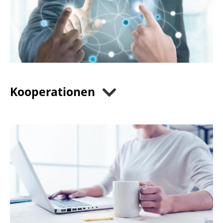
Kooperationen
Kooperationsbörse