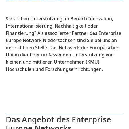
Sie suchen Unterstützung im Bereich Innovation,
Internationalisierung, Nachhaltigkeit oder
Finanzierung? Als assoziierter Partner des Enterprise
Europe Network Niedersachsen sind Sie bei uns an
der richtigen Stelle. Das Netzwerk der Europäischen
Union dient der umfassenden Unterstützung von
kleinen und mittleren Unternehmen (KMU),
Hochschulen und Forschungseinrichtungen.
Das Angebot des Enterprise
Europe Networks