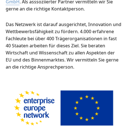
GmbH
. Als asssoziierter Partner vermitteln wir Sie
gerne an die richtige Kontaktperson.
Das Netzwerk ist darauf ausgerichtet, Innovation und
Wettbewerbsfähigkeit zu fördern. 4.000 erfahrene
Fachleute bei über 400 Trägerorganisationen in fast
40 Staaten arbeiten für dieses Ziel. Sie beraten
Wirtschaft und Wissenschaft zu allen Aspekten der
EU und des Binnenmarktes. Wir vermitteln Sie gerne
an die richtige Ansprechperson.