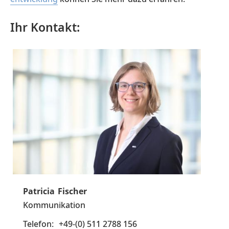
Ihr Kontakt:
Patricia
Fischer
Kommunikation
+49-(0) 511 2788 156