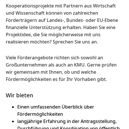
Kooperationsprojekte mit Partnern aus Wirtschaft
und Wissenschaft können von zahlreichen
Förderträgern auf Landes-, Bundes- oder EU-Ebene
finanzielle Unterstützung erhalten. Haben Sie eine
Projektidee, die Sie möglicherweise mit uns
realisieren möchten? Sprechen Sie uns an.
Viele Förderangebote richten sich sowohl an
Großunternehmen als auch an KMU. Gerne prüfen
wir gemeinsam mit Ihnen, ob und welche
Fördermöglichkeiten es für Ihr Vorhaben gibt.
Wir bieten
Einen umfassenden Überblick über
Fördermöglichkeiten
langjährige Erfahrung in der Antragsstellung,
Durchführung und Koordination von öffentlich