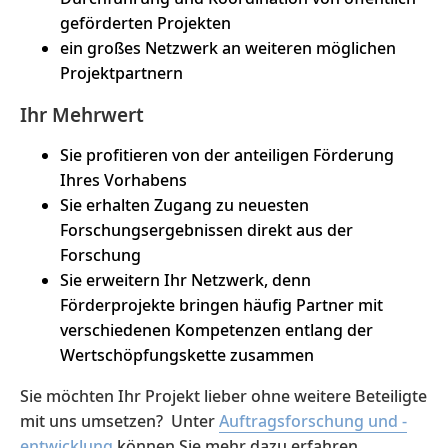
geförderten Projekten
ein großes Netzwerk an weiteren möglichen
Projektpartnern
Ihr Mehrwert
Sie profitieren von der anteiligen Förderung
Ihres Vorhabens
Sie erhalten Zugang zu neuesten
Forschungsergebnissen direkt aus der
Forschung
Sie erweitern Ihr Netzwerk, denn
Förderprojekte bringen häufig Partner mit
verschiedenen Kompetenzen entlang der
Wertschöpfungskette zusammen
Sie möchten Ihr Projekt lieber ohne weitere Beteiligte
mit uns umsetzen? Unter
Auftragsforschung und -
entwicklung
können Sie mehr dazu erfahren.