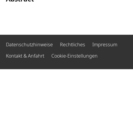
Datenschutzhinweise
Rechtliches
Impressum
Kontakt & Anfahrt
Cookie-Einstellungen