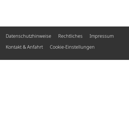
Datenschutzhinweise
Rechtliches
Impressum
Kontakt & Anfahrt
Cookie-Einstellungen