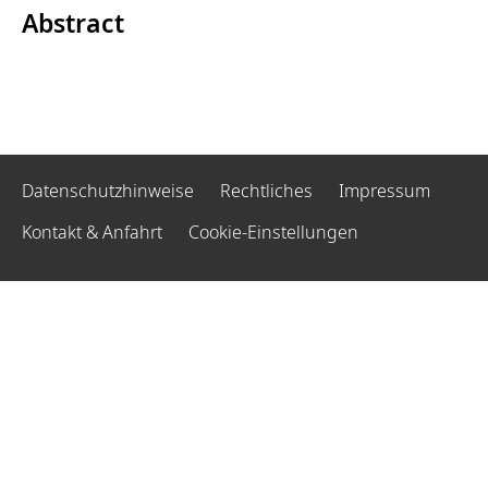
Abstract
Datenschutzhinweise
Rechtliches
Impressum
Kontakt & Anfahrt
Cookie-Einstellungen