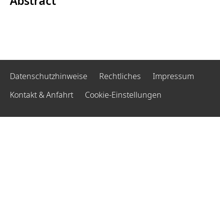
Abstract
Datenschutzhinweise
Rechtliches
Impressum
Kontakt & Anfahrt
Cookie-Einstellungen