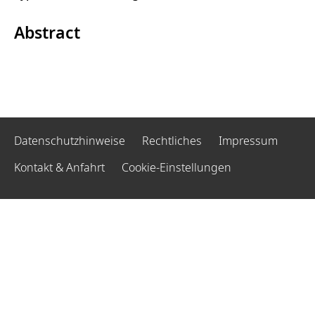
Abstract
Datenschutzhinweise
Rechtliches
Impressum
Kontakt & Anfahrt
Cookie-Einstellungen