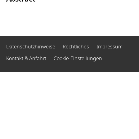
Datenschutzhinweise
Rechtliches
Impressum
Kontakt & Anfahrt
Cookie-Einstellungen