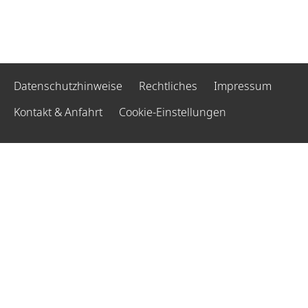
Datenschutzhinweise
Rechtliches
Impressum
Kontakt & Anfahrt
Cookie-Einstellungen