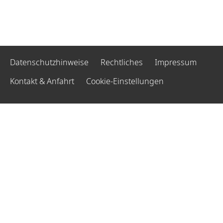
Datenschutzhinweise
Rechtliches
Impressum
Kontakt & Anfahrt
Cookie-Einstellungen