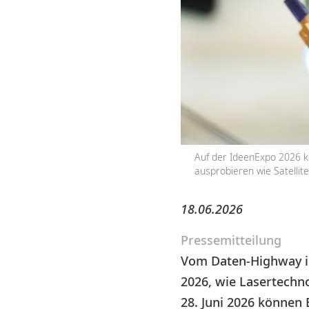
Auf der IdeenExpo 2026 k
ausprobieren wie Satellite
18.06.2026
Pressemitteilung
Vom Daten-Highway im
2026, wie Lasertechn
28. Juni 2026 können