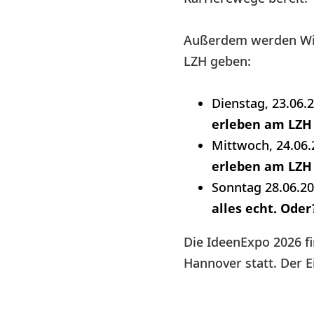
Außerdem werden Wiss
LZH geben:
Dienstag, 23.06.
erleben am LZH
Mittwoch, 24.06.
erleben am LZH
Sonntag 28.06.20
alles echt. Oder
Die IdeenExpo 2026 fi
Hannover statt. Der Ei