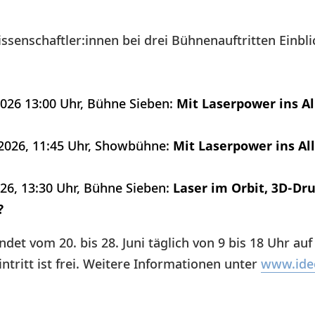
enschaftler:innen bei drei Bühnenauftritten Einblic
2026 13:00 Uhr, Bühne Sieben:
Mit Laserpower ins Al
2026, 11:45 Uhr, Showbühne:
Mit Laserpower ins Al
26, 13:30 Uhr, Bühne Sieben:
Laser im Orbit, 3D-Dr
?
ndet vom 20. bis 28. Juni täglich von 9 bis 18 Uhr 
ntritt ist frei. Weitere Informationen unter
www.ide