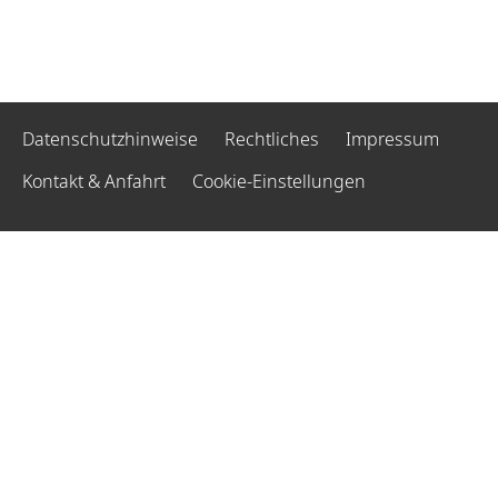
Datenschutzhinweise
Rechtliches
Impressum
Kontakt & Anfahrt
Cookie-Einstellungen