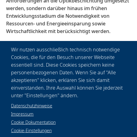
Anforderungen an die Optikbeschichtung umgesetzt
werden, sondern darüber hinaus im frühen
Entwicklungsstadium die Notwendigkeit von
Ressourcen- und Energieeinsparung sowie
Wirtschaftlichkeit mit berücksichtigt werden.
Wir nutzen ausschließlich technisch notwendige
Cookies, die für den Besuch unserer Webseite
essentiell sind. Diese Cookies speichern keine
personenbezogenen Daten. Wenn Sie auf "Alle
akzeptieren" klicken, erklären Sie sich damit
einverstanden. Ihre Auswahl können Sie jederzeit
unter "Einstellungen" ändern.
Datenschutzhinweise
Impressum
Cookie Dokumentation
Cookie-Einstellungen