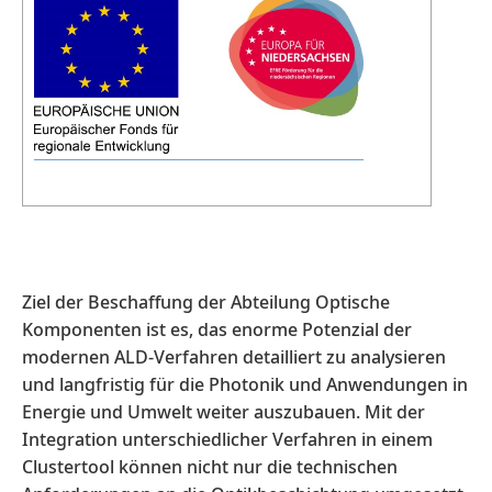
Ziel der Beschaffung der Abteilung Optische
Komponenten ist es, das enorme Potenzial der
modernen ALD-Verfahren detailliert zu analysieren
und langfristig für die Photonik und Anwendungen in
Energie und Umwelt weiter auszubauen. Mit der
Integration unterschiedlicher Verfahren in einem
Clustertool können nicht nur die technischen