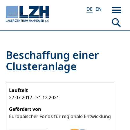
DE
EN
Direkt
Beschaffung einer
zum
Clusteranlage
Inhalt
Laufzeit
27.07.2017
-
31.12.2021
Gefördert von
Europäischer Fonds für regionale Entwicklung