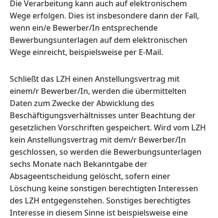
Die Verarbeitung kann auch auf elektronischem
Wege erfolgen. Dies ist insbesondere dann der Fall,
wenn ein/e Bewerber/In entsprechende
Bewerbungsunterlagen auf dem elektronischen
Wege einreicht, beispielsweise per E-Mail.
Schließt das LZH einen Anstellungsvertrag mit
einem/r Bewerber/In, werden die übermittelten
Daten zum Zwecke der Abwicklung des
Beschäftigungsverhältnisses unter Beachtung der
gesetzlichen Vorschriften gespeichert. Wird vom LZH
kein Anstellungsvertrag mit dem/r Bewerber/In
geschlossen, so werden die Bewerbungsunterlagen
sechs Monate nach Bekanntgabe der
Absageentscheidung gelöscht, sofern einer
Löschung keine sonstigen berechtigten Interessen
des LZH entgegenstehen. Sonstiges berechtigtes
Interesse in diesem Sinne ist beispielsweise eine