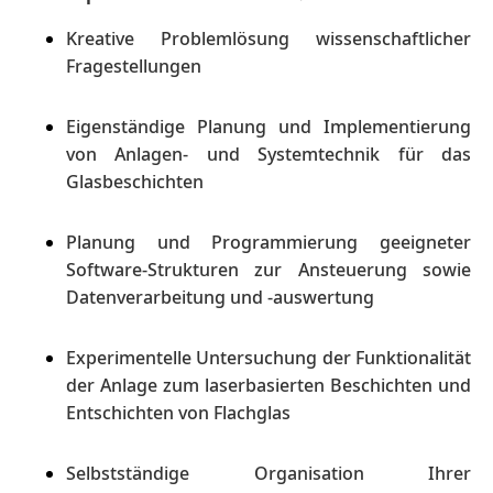
Kreative Problemlösung wissenschaftlicher
Fragestellungen
Eigenständige Planung und Implementierung
von Anlagen- und Systemtechnik für das
Glasbeschichten
Planung und Programmierung geeigneter
Software-Strukturen zur Ansteuerung sowie
Datenverarbeitung und -auswertung
Experimentelle Untersuchung der Funktionalität
der Anlage zum laserbasierten Beschichten und
Entschichten von Flachglas
Selbstständige Organisation Ihrer