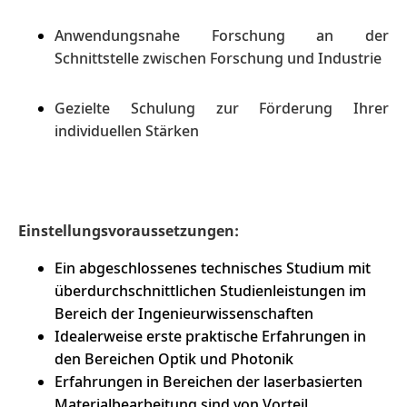
Anwendungsnahe Forschung an der
Schnittstelle zwischen Forschung und Industrie
Gezielte Schulung zur Förderung Ihrer
individuellen Stärken
Einstellungsvoraussetzungen:
Ein abgeschlossenes technisches Studium mit
überdurchschnittlichen Studienleistungen im
Bereich der Ingenieurwissenschaften
Idealerweise erste praktische Erfahrungen in
den Bereichen Optik und Photonik
Erfahrungen in Bereichen der laserbasierten
Materialbearbeitung sind von Vorteil