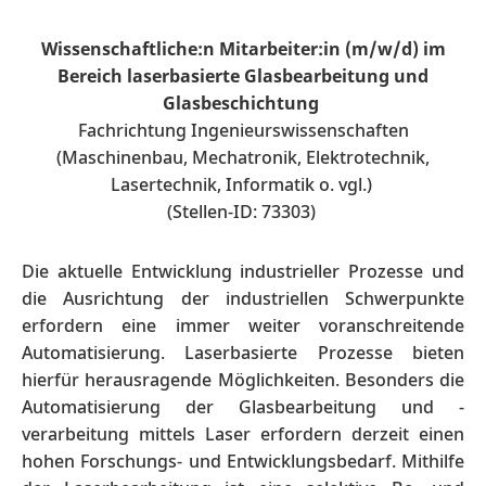
Wissenschaftliche:n Mitarbeiter:in (m/w/d) im
Bereich laserbasierte Glasbearbeitung und
Glasbeschichtung
Fachrichtung Ingenieurswissenschaften
(Maschinenbau, Mechatronik, Elektrotechnik,
Lasertechnik, Informatik o. vgl.)
(Stellen-ID: 73303)
Die aktuelle Entwicklung industrieller Prozesse und
die Ausrichtung der industriellen Schwerpunkte
erfordern eine immer weiter voranschreitende
Automatisierung. Laserbasierte Prozesse bieten
hierfür herausragende Möglichkeiten. Besonders die
Automatisierung der Glasbearbeitung und -
verarbeitung mittels Laser erfordern derzeit einen
hohen Forschungs- und Entwicklungsbedarf. Mithilfe