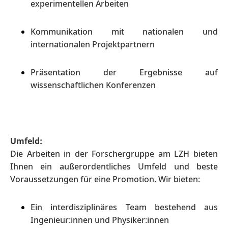
experimentellen Arbeiten
Kommunikation mit nationalen und
internationalen Projektpartnern
Präsentation der Ergebnisse auf
wissenschaftlichen Konferenzen
Umfeld:
Die Arbeiten in der Forschergruppe am LZH bieten
Ihnen ein außerordentliches Umfeld und beste
Voraussetzungen für eine Promotion. Wir bieten:
Ein interdisziplinäres Team bestehend aus
Ingenieur:innen und Physiker:innen