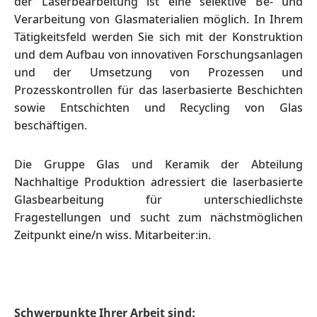
der Laserbearbeitung ist eine selektive Be- und
Verarbeitung von Glasmaterialien möglich. In Ihrem
Tätigkeitsfeld werden Sie sich mit der Konstruktion
und dem Aufbau von innovativen Forschungsanlagen
und der Umsetzung von Prozessen und
Prozesskontrollen für das laserbasierte Beschichten
sowie Entschichten und Recycling von Glas
beschäftigen.
Die Gruppe Glas und Keramik der Abteilung
Nachhaltige Produktion adressiert die laserbasierte
Glasbearbeitung für unterschiedlichste
Fragestellungen und sucht zum nächstmöglichen
Zeitpunkt eine/n wiss. Mitarbeiter:in.
Schwerpunkte Ihrer Arbeit sind: