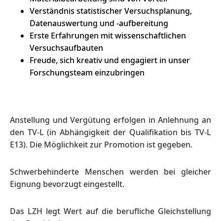
Verständnis statistischer Versuchsplanung,
Datenauswertung und -aufbereitung
Erste Erfahrungen mit wissenschaftlichen
Versuchsaufbauten
Freude, sich kreativ und engagiert in unser
Forschungsteam einzubringen
Anstellung und Vergütung erfolgen in Anlehnung an
den TV-L (in Abhängigkeit der Qualifikation bis TV-L
E13). Die Möglichkeit zur Promotion ist gegeben.
Schwerbehinderte Menschen werden bei gleicher
Eignung bevorzugt eingestellt.
Das LZH legt Wert auf die berufliche Gleichstellung