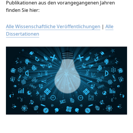
Publikationen aus den vorangegangenen Jahren
finden Sie hier:
Alle Wissenschaftliche Veröffentlichungen
|
Alle
Dissertationen