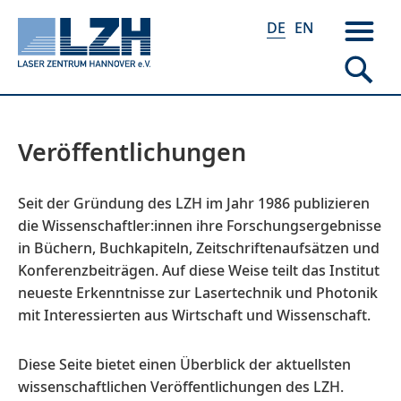
DE
EN
Veröffentlichungen
Direkt
zum
Inhalt
Seit der Gründung des LZH im Jahr 1986 publizieren
die Wissenschaftler:innen ihre Forschungsergebnisse
in Büchern, Buchkapiteln, Zeitschriftenaufsätzen und
Konferenzbeiträgen. Auf diese Weise teilt das Institut
neueste Erkenntnisse zur Lasertechnik und Photonik
mit Interessierten aus Wirtschaft und Wissenschaft.
Diese Seite bietet einen Überblick der aktuellsten
wissenschaftlichen Veröffentlichungen des LZH.