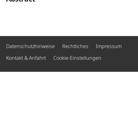
Datenschutzhinweise
Rechtliches
Impressum
Kontakt & Anfahrt
Cookie-Einstellungen