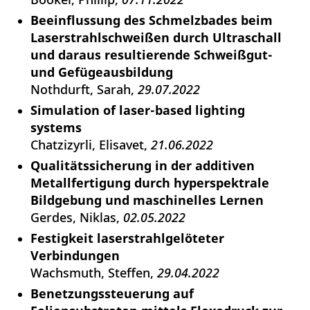
Beeinflussung des Schmelzbades beim
Laserstrahlschweißen durch Ultraschall
und daraus resultierende Schweißgut-
und Gefügeausbildung
Nothdurft, Sarah
29.07.2022
Simulation of laser-based lighting
systems
Chatzizyrli, Elisavet
21.06.2022
Qualitätssicherung in der additiven
Metallfertigung durch hyperspektrale
Bildgebung und maschinelles Lernen
Gerdes, Niklas
02.05.2022
Festigkeit laserstrahlgelöteter
Verbindungen
Wachsmuth, Steffen
29.04.2022
Benetzungssteuerung auf