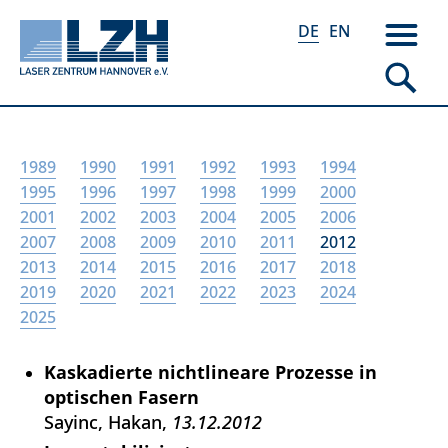
DE
EN
Direkt
1989
1990
1991
1992
1993
1994
zum
1995
1996
1997
1998
1999
2000
Inhalt
2001
2002
2003
2004
2005
2006
2007
2008
2009
2010
2011
2012
2013
2014
2015
2016
2017
2018
2019
2020
2021
2022
2023
2024
2025
Kaskadierte nichtlineare Prozesse in
optischen Fasern
Sayinc, Hakan
13.12.2012