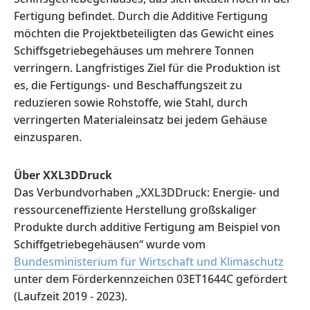
Fertigung befindet. Durch die Additive Fertigung
möchten die Projektbeteiligten das Gewicht eines
Schiffsgetriebegehäuses um mehrere Tonnen
verringern. Langfristiges Ziel für die Produktion ist
es, die Fertigungs- und Beschaffungszeit zu
reduzieren sowie Rohstoffe, wie Stahl, durch
verringerten Materialeinsatz bei jedem Gehäuse
einzusparen.
Über XXL3DDruck
Das Verbundvorhaben „XXL3DDruck: Energie- und
ressourceneffiziente Herstellung großskaliger
Produkte durch additive Fertigung am Beispiel von
Schiffgetriebegehäusen“ wurde vom
Bundesministerium für Wirtschaft und Klimaschutz
unter dem Förderkennzeichen 03ET1644C gefördert
(Laufzeit 2019 - 2023).