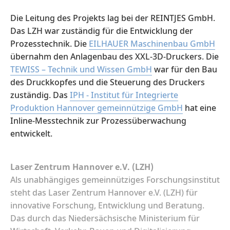
Die Leitung des Projekts lag bei der REINTJES GmbH.
Das LZH war zuständig für die Entwicklung der
Prozesstechnik. Die
EILHAUER Maschinenbau GmbH
übernahm den Anlagenbau des XXL-3D-Druckers. Die
TEWISS – Technik und Wissen GmbH
war für den Bau
des Druckkopfes und die Steuerung des Druckers
zuständig. Das
IPH - Institut für Integrierte
Produktion Hannover gemeinnützige GmbH
hat eine
Inline-Messtechnik zur Prozessüberwachung
entwickelt.
Laser Zentrum Hannover e.V. (LZH)
Als unabhängiges gemeinnütziges Forschungsinstitut
steht das Laser Zentrum Hannover e.V. (LZH) für
innovative Forschung, Entwicklung und Beratung.
Das durch das Niedersächsische Ministerium für