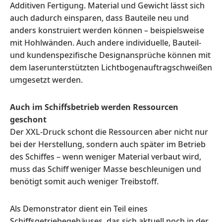
Additiven Fertigung. Material und Gewicht lässt sich
auch dadurch einsparen, dass Bauteile neu und
anders konstruiert werden können – beispielsweise
mit Hohlwänden. Auch andere individuelle, Bauteil-
und kundenspezifische Designansprüche können mit
dem laserunterstützten Lichtbogenauftragschweißen
umgesetzt werden.
Auch im Schiffsbetrieb werden Ressourcen
geschont
Der XXL-Druck schont die Ressourcen aber nicht nur
bei der Herstellung, sondern auch später im Betrieb
des Schiffes – wenn weniger Material verbaut wird,
muss das Schiff weniger Masse beschleunigen und
benötigt somit auch weniger Treibstoff.
Als Demonstrator dient ein Teil eines
Schiffsgetriebegehäuses, das sich aktuell noch in der