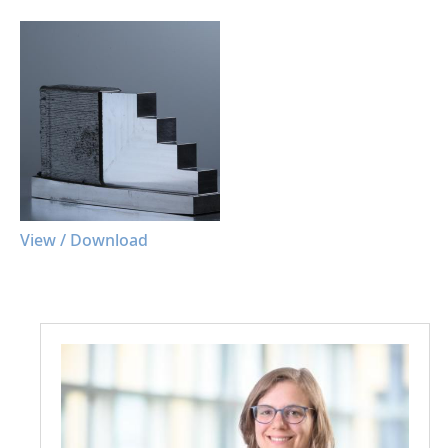
View / Download