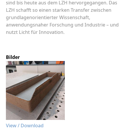
sind bis heute aus dem LZH hervorgegangen. Das
LZH schafft so einen starken Transfer zwischen
grundlagenorientierter Wissenschaft,
anwendungsnaher Forschung und Industrie – und
nutzt Licht für Innovation.
Bilder
View / Download