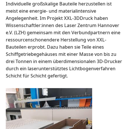
Individuelle großskalige Bauteile herzustellen ist
meist eine energie- und materialintensive
Angelegenheit. Im Projekt XXL-3DDruck haben
Wissenschaftler:innen des Laser Zentrum Hannover
e.V. (LZH) gemeinsam mit den Verbundpartnern eine
ressourcenschonendere Herstellung von XXL-
Bauteilen erprobt. Dazu haben sie Teile eines
Schiffgetriebegehäuses mit einer Masse von bis zu
drei Tonnen in einem überdimensionalen 3D-Drucker
durch ein laserunterstütztes Lichtbogenverfahren
Schicht für Schicht gefertigt.