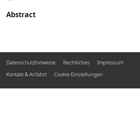
Abstract
Datenschutzhinweise
Rechtliches
Impressum
Kontakt & Anfahrt
Cookie-Einstellungen