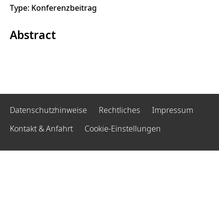
Type: Konferenzbeitrag
Abstract
Datenschutzhinweise
Rechtliches
Impressum
Kontakt & Anfahrt
Cookie-Einstellungen