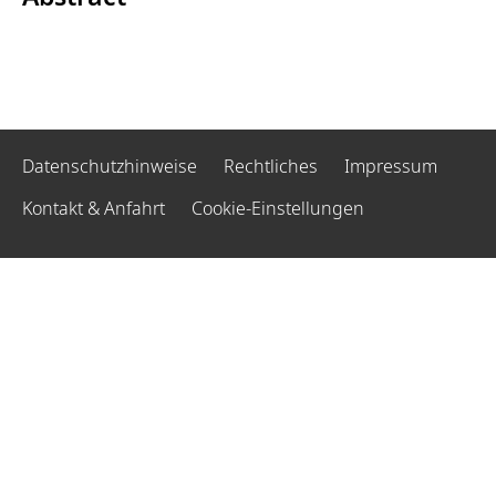
Datenschutzhinweise
Rechtliches
Impressum
Kontakt & Anfahrt
Cookie-Einstellungen