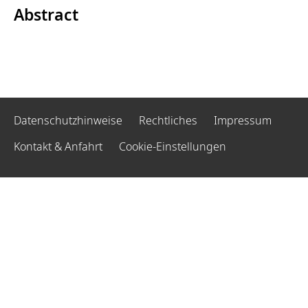
Abstract
Datenschutzhinweise
Rechtliches
Impressum
Kontakt & Anfahrt
Cookie-Einstellungen