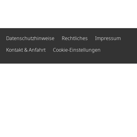
Datenschutzhinweise
Rechtliches
Impressum
Kontakt & Anfahrt
Cookie-Einstellungen