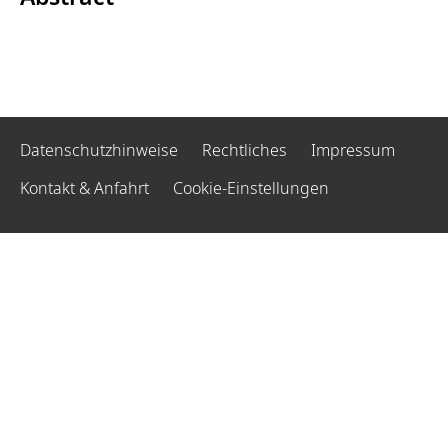
Datenschutzhinweise
Rechtliches
Impressum
Kontakt & Anfahrt
Cookie-Einstellungen