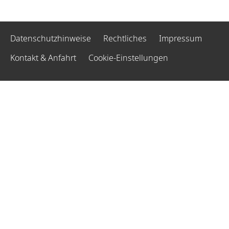
Datenschutzhinweise
Rechtliches
Impressum
Kontakt & Anfahrt
Cookie-Einstellungen