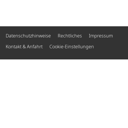
Datenschutzhinweise
Rechtliches
Impressum
Kontakt & Anfahrt
Cookie-Einstellungen