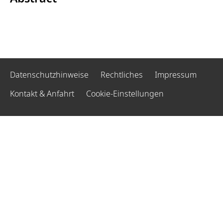
Datenschutzhinweise
Rechtliches
Impressum
Kontakt & Anfahrt
Cookie-Einstellungen