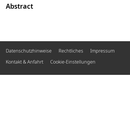
Abstract
Datenschutzhinweise
Rechtliches
Impressum
Kontakt & Anfahrt
Cookie-Einstellungen