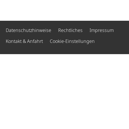
Datenschutzhinweise
Rechtliches
Impressum
Kontakt & Anfahrt
Cookie-Einstellungen