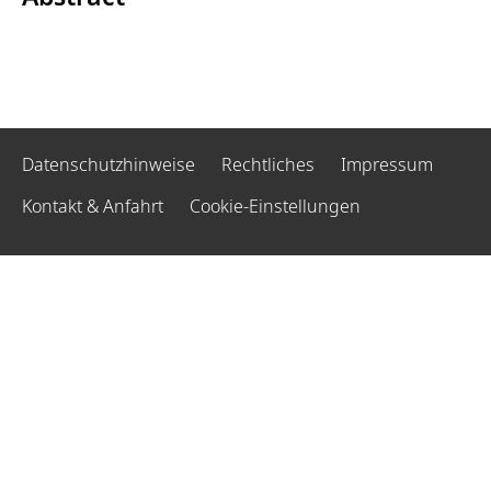
Datenschutzhinweise
Rechtliches
Impressum
Kontakt & Anfahrt
Cookie-Einstellungen