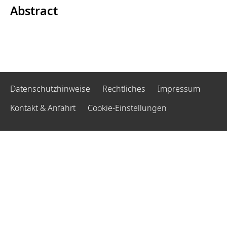
Abstract
Datenschutzhinweise
Rechtliches
Impressum
Kontakt & Anfahrt
Cookie-Einstellungen