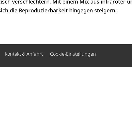
isch verschlechtern. Mit einem Mix aus infraroter 
sich die Reproduzierbarkeit hingegen steigern.
Kontakt & Anfahrt
Cookie-Einstellungen