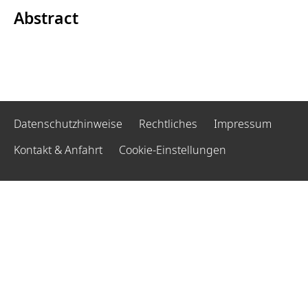
Abstract
Datenschutzhinweise
Rechtliches
Impressum
Kontakt & Anfahrt
Cookie-Einstellungen