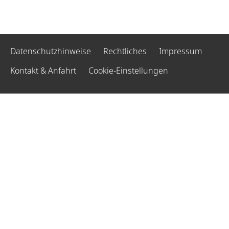
Datenschutzhinweise
Rechtliches
Impressum
Kontakt & Anfahrt
Cookie-Einstellungen