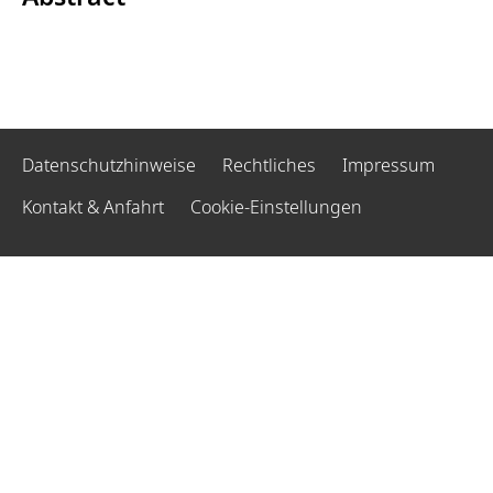
Datenschutzhinweise
Rechtliches
Impressum
Kontakt & Anfahrt
Cookie-Einstellungen