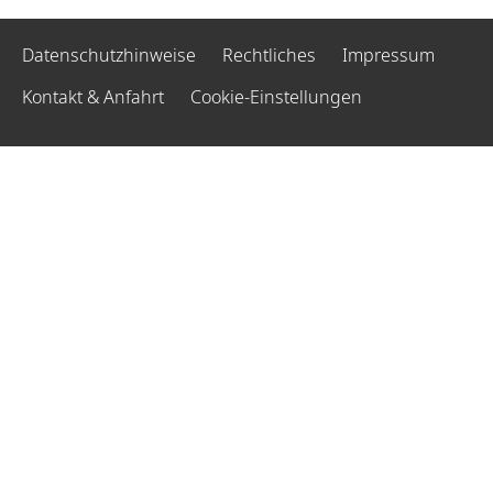
Datenschutzhinweise
Rechtliches
Impressum
Kontakt & Anfahrt
Cookie-Einstellungen