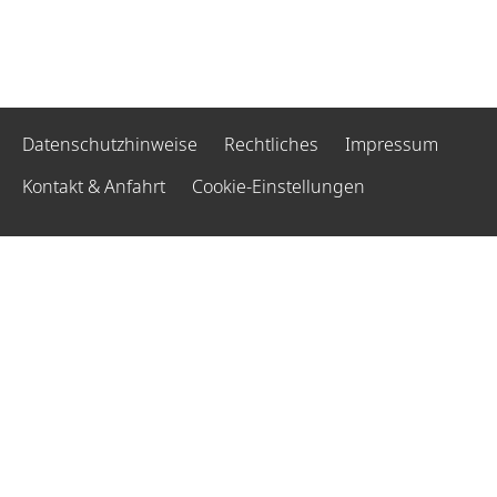
Datenschutzhinweise
Rechtliches
Impressum
Kontakt & Anfahrt
Cookie-Einstellungen