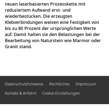
neuen laserbasierten Prozesskette mit
reduziertem Aufwand erst- und
wiederbestücken. Die erzeugten
Klebverbindungen weisen eine Festigkeit von
bis zu 80 Prozent der ursprünglichen Werte
auf. Damit halten sie den Belastungen bei der
Bearbeitung von Naturstein wie Marmor oder
Granit stand.
Datenschutzhinweise
Rechtliches
Impressum
Kontakt & Anfahrt
Cookie-Einstellungen