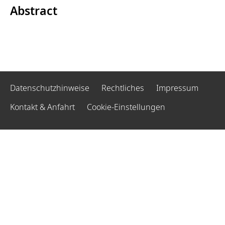
Abstract
Datenschutzhinweise
Rechtliches
Impressum
Kontakt & Anfahrt
Cookie-Einstellungen