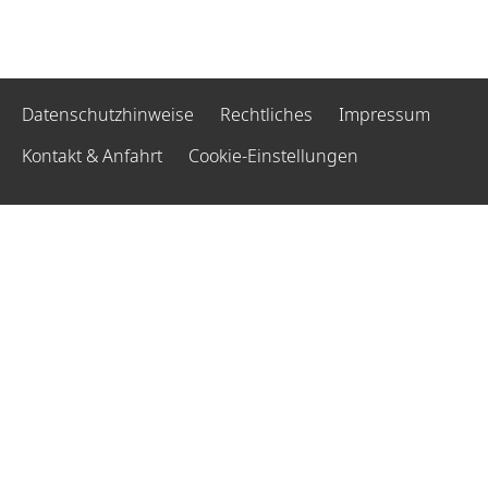
Datenschutzhinweise
Rechtliches
Impressum
Kontakt & Anfahrt
Cookie-Einstellungen